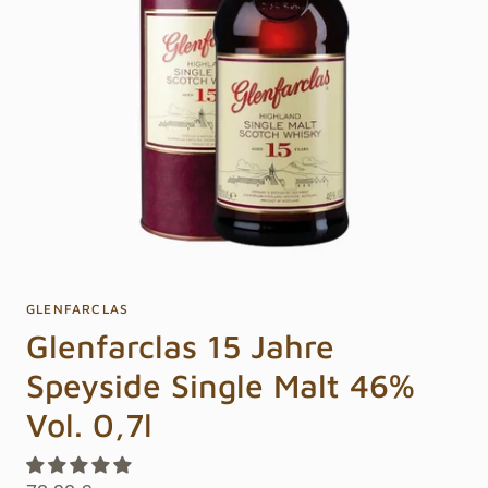
GLENFARCLAS
Glenfarclas 15 Jahre
Speyside Single Malt 46%
Vol. 0,7l