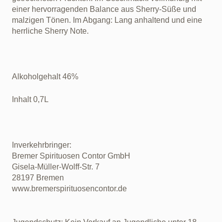
einer hervorragenden Balance aus Sherry-Süße und
malzigen Tönen.‎ Im Abgang: ‎Lang anhaltend und eine
herrliche Sherry Note.
Alkoholgehalt 46%
Inhalt 0,7L
Inverkehrbringer:
Bremer Spirituosen Contor GmbH
Gisela-Müller-Wolff-Str. 7
28197 Bremen
www.bremerspirituosencontor.de