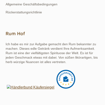
Allgemeine Geschäftsbedingungen
Rückerstattungsrichtlinie
Rum Hof
Ich habe es mir zur Aufgabe gemacht den Rum bekannter zu
machen. Dieses edle Getränk verdient Ihre Aufmerksamkeit.
Rum ist eine der vielfältigsten Spirituose der Welt. Es ist für
jeden Geschmack etwas mit dabei. Von süßen likörartigen, bis
herb würzige Nuancen ist alles vertreten.