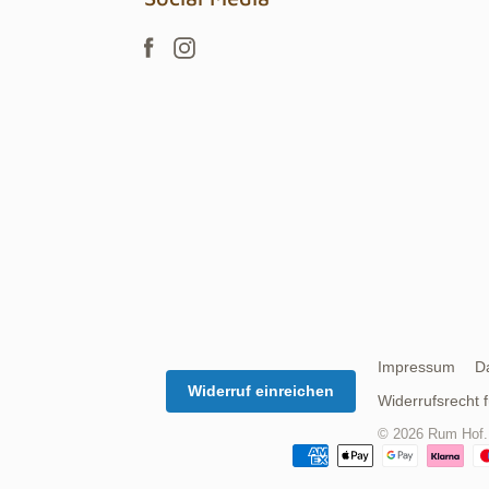
Impressum
D
Widerruf einreichen
Widerrufsrecht 
© 2026
Rum Hof
.