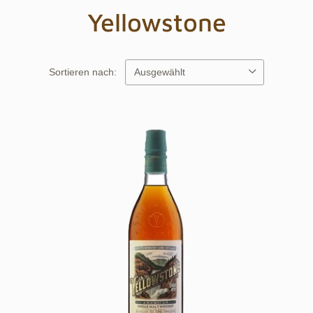
Yellowstone
Sortieren nach: