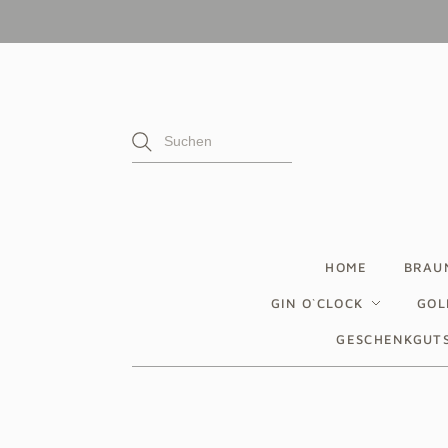
HOME
BRAU
GIN O`CLOCK
GOL
GESCHENKGUT