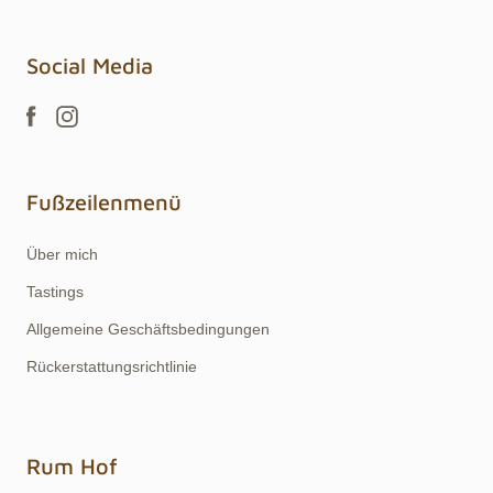
Social Media
Fußzeilenmenü
Über mich
Tastings
Allgemeine Geschäftsbedingungen
Rückerstattungsrichtlinie
Rum Hof