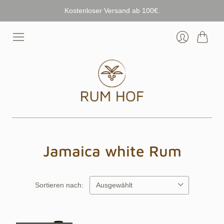
Kostenloser Versand ab 100€.
Warenk
Anmelden
Jamaica white Rum
Sortieren nach: