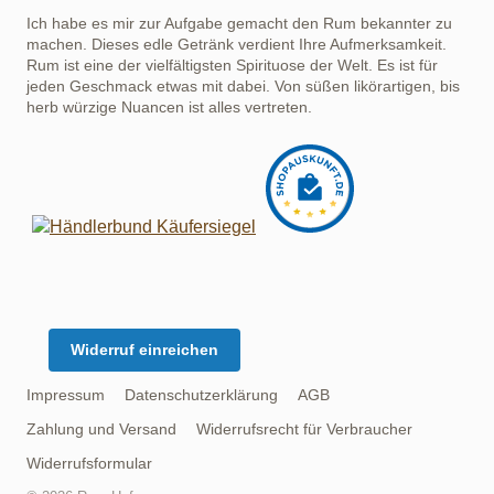
Ich habe es mir zur Aufgabe gemacht den Rum bekannter zu
machen. Dieses edle Getränk verdient Ihre Aufmerksamkeit.
Rum ist eine der vielfältigsten Spirituose der Welt. Es ist für
jeden Geschmack etwas mit dabei. Von süßen likörartigen, bis
herb würzige Nuancen ist alles vertreten.
Widerruf einreichen
Impressum
Datenschutzerklärung
AGB
Zahlung und Versand
Widerrufsrecht für Verbraucher
Widerrufsformular