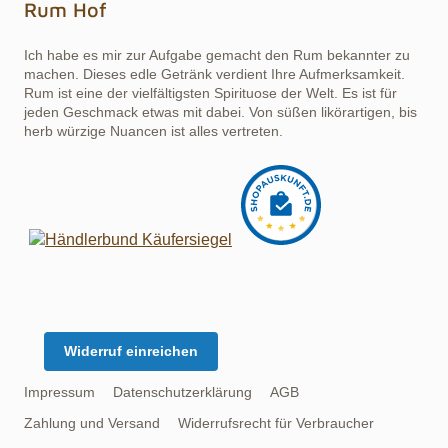
Rum Hof
Ich habe es mir zur Aufgabe gemacht den Rum bekannter zu
machen. Dieses edle Getränk verdient Ihre Aufmerksamkeit.
Rum ist eine der vielfältigsten Spirituose der Welt. Es ist für
jeden Geschmack etwas mit dabei. Von süßen likörartigen, bis
herb würzige Nuancen ist alles vertreten.
Widerruf einreichen
Impressum
Datenschutzerklärung
AGB
Zahlung und Versand
Widerrufsrecht für Verbraucher