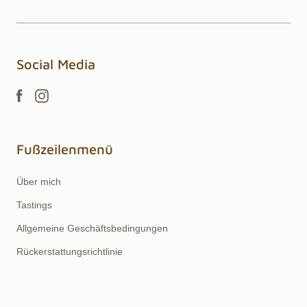
Social Media
Fußzeilenmenü
Über mich
Tastings
Allgemeine Geschäftsbedingungen
Rückerstattungsrichtlinie