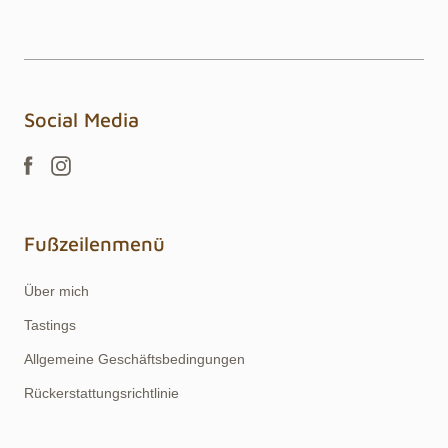
Social Media
Fußzeilenmenü
Über mich
Tastings
Allgemeine Geschäftsbedingungen
Rückerstattungsrichtlinie