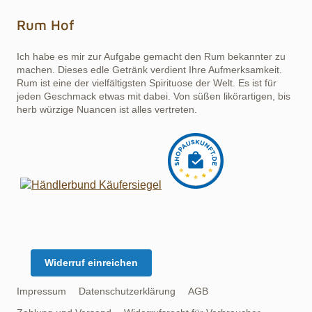
Rum Hof
Ich habe es mir zur Aufgabe gemacht den Rum bekannter zu
machen. Dieses edle Getränk verdient Ihre Aufmerksamkeit.
Rum ist eine der vielfältigsten Spirituose der Welt. Es ist für
jeden Geschmack etwas mit dabei. Von süßen likörartigen, bis
herb würzige Nuancen ist alles vertreten.
Widerruf einreichen
Impressum
Datenschutzerklärung
AGB